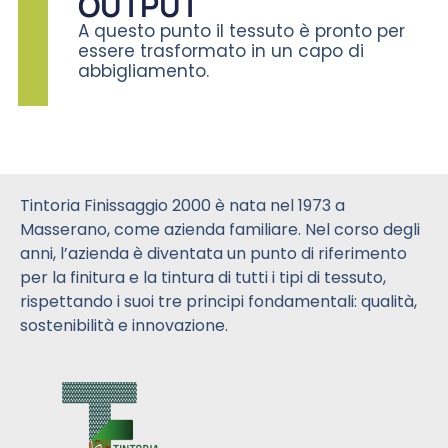
OUTPUT
A questo punto il tessuto è pronto per
essere trasformato in un capo di
abbigliamento.
Tintoria Finissaggio 2000 è nata nel 1973 a
Masserano, come azienda familiare. Nel corso degli
anni, l’azienda è diventata un punto di riferimento
per la finitura e la tintura di tutti i tipi di tessuto,
rispettando i suoi tre principi fondamentali: qualità,
sostenibilità e innovazione.