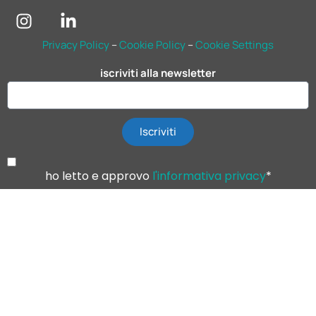
Privacy Policy
–
Cookie Policy
–
Cookie Settings
iscriviti alla newsletter
Iscriviti
ho letto e approvo
l'informativa privacy
*