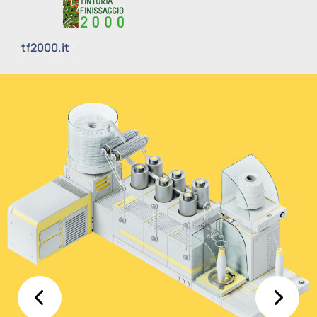
tf2000.it