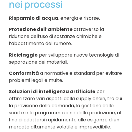
nei processi
Risparmio di acqua
, energia e risorse.
Protezione dell’ambiente
attraverso la
riduzione dell’uso di sostanze chimiche e
l’abbattimento del rumore.
Riciclaggio
per sviluppare nuove tecnologie di
separazione dei materiali.
Conformità
a normative e standard per evitare
problemi legali e multe.
Soluzioni di intelligenza artificiale
per
ottimizzare vari aspetti della supply chain, tra cui
la previsione della domanda, la gestione delle
scorte e la programmazione della produzione, al
fine di adattarsi rapidamente alle esigenze di un
mercato altamente volatile e imprevedibile.