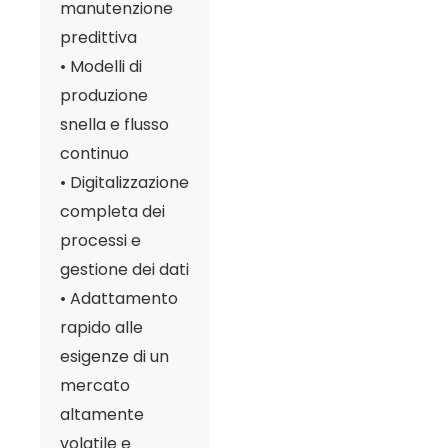
manutenzione
predittiva
• Modelli di
produzione
snella e flusso
continuo
• Digitalizzazione
completa dei
processi e
gestione dei dati
• Adattamento
rapido alle
esigenze di un
mercato
altamente
volatile e