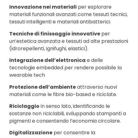
Innovazione nei materiali
per esplorare
materiali funzionali avanzati come tessuti tecnici,
tessuti intelligenti e materiali antibatterici.
Tecniche di finissaggio innovative
per
un’estetica avanzata e tessuti ad alte prestazioni
(idrorepellenti, ignifughi, elastici).
Integrazione dell’elettronica
e delle
tecnologie embedded per rendere possibile la
wearable tech
Protezione dell’ambiente
attraverso nuovi
materiali come le fibre bio-based e riciclate.
Riciclaggio
in senso lato, identificando le
sostanze non riciclabili, sviluppando stampanti a
pigmenti e consentendo l’economia circolare.
Digitalizzazione
per consentire la