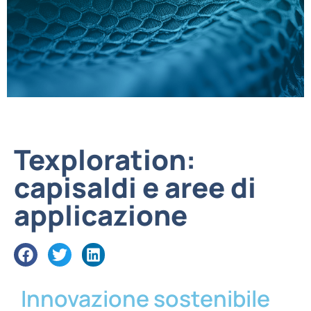
Texploration:
capisaldi e aree di
applicazione
Innovazione sostenibile