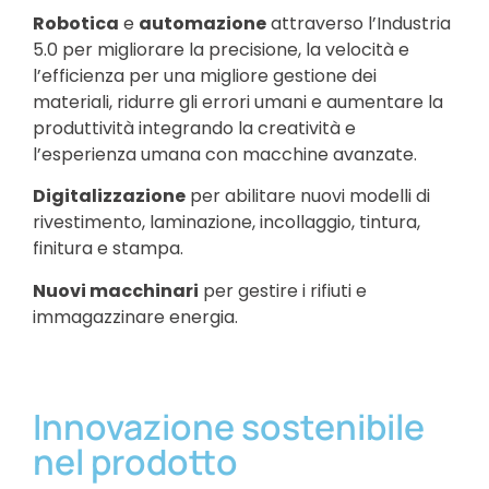
Robotica
e
automazione
attraverso l’Industria
5.0 per migliorare la precisione, la velocità e
l’efficienza per una migliore gestione dei
materiali, ridurre gli errori umani e aumentare la
produttività integrando la creatività e
l’esperienza umana con macchine avanzate.
Digitalizzazione
per abilitare nuovi modelli di
rivestimento, laminazione, incollaggio, tintura,
finitura e stampa.
Nuovi macchinari
per gestire i rifiuti e
immagazzinare energia.
Innovazione sostenibile
nel prodotto